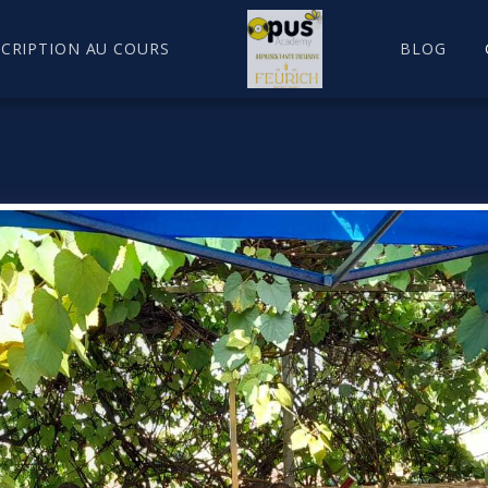
SCRIPTION AU COURS
BLOG