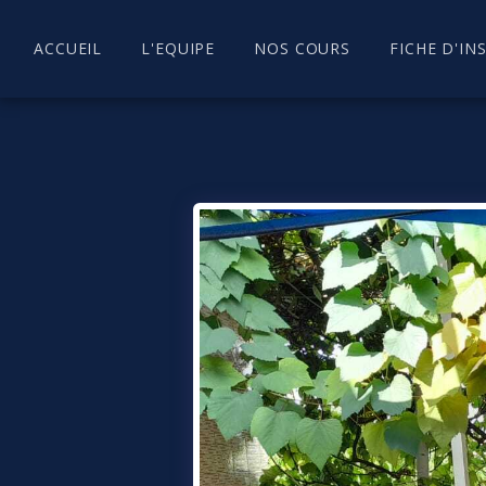
ACCUEIL
L'EQUIPE
NOS COURS
FICHE D'IN