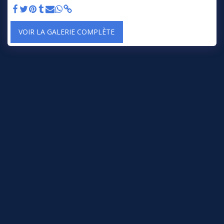
VOIR LA GALERIE COMPLÈTE