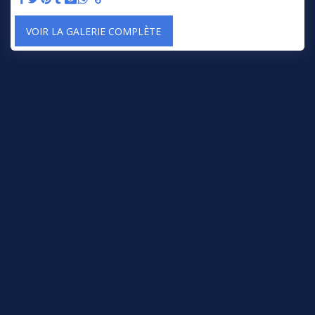
VOIR LA GALERIE COMPLÈTE