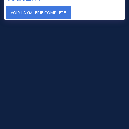
VOIR LA GALERIE COMPLÈTE