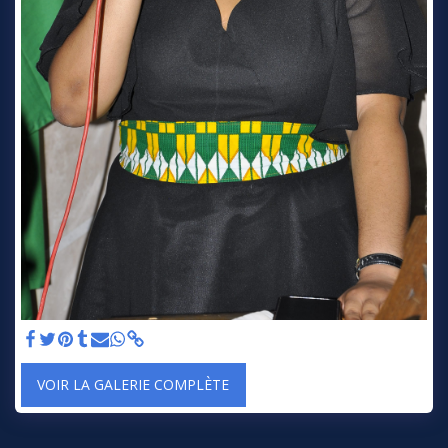
VOIR LA GALERIE COMPLÈTE