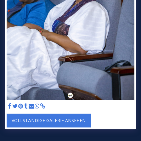
VOLLSTÄNDIGE GALERIE ANSEHEN