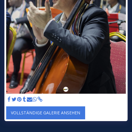
VOLLSTÄNDIGE GALERIE ANSEHEN